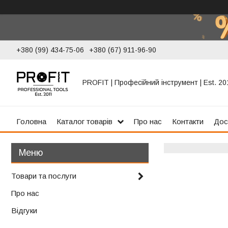
+380 (99) 434-75-06
+380 (67) 911-96-90
PROFIT | Професійний інструмент | Est. 20
Головна
Каталог товарів
Про нас
Контакти
Дос
Товари та послуги
Про нас
Відгуки