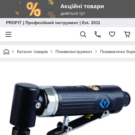
PROFIT | Професійний інструмент | Est. 2011
Каталог товарів
Пневмоінструмент
Пневматичні бо