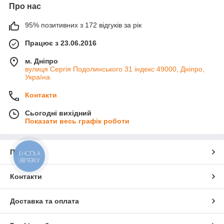
Про нас
95% позитивних з 172 відгуків за рік
Працює з 23.06.2016
м. Дніпро
вулиця Сергія Подолинського 31 індекс 49000, Дніпро,
Україна
Контакти
Сьогодні вихідний
Показати весь графік роботи
Про нас
КНОПКА
ЗВ'ЯЗКУ
Контакти
Доставка та оплата