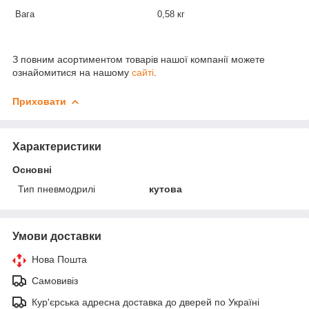
Вага
0,58 кг
З повним асортиментом товарів нашої компанії можете
ознайомитися на нашому
сайті
.
Приховати
Характеристики
Основні
Тип пневмодрилі
кутова
Умови доставки
Нова Пошта
Самовивіз
Кур'єрська адресна доставка до дверей по Україні