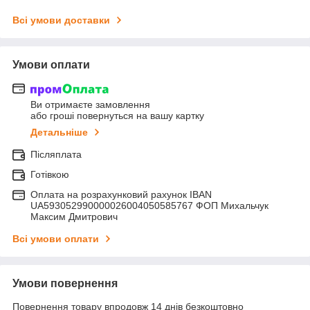
Всі умови доставки
Умови оплати
Ви отримаєте замовлення
або гроші повернуться на вашу картку
Детальніше
Післяплата
Готівкою
Оплата на розрахунковий рахунок IBAN
UA593052990000026004050585767 ФОП Михальчук
Максим Дмитрович
Всі умови оплати
Умови повернення
Повернення товару впродовж 14 днів безкоштовно