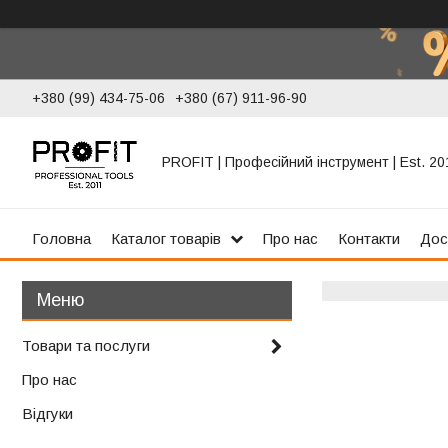
+380 (99) 434-75-06
+380 (67) 911-96-90
PROFIT | Професійний інструмент | Est. 20
Головна
Каталог товарів
Про нас
Контакти
Дос
Товари та послуги
Про нас
Відгуки