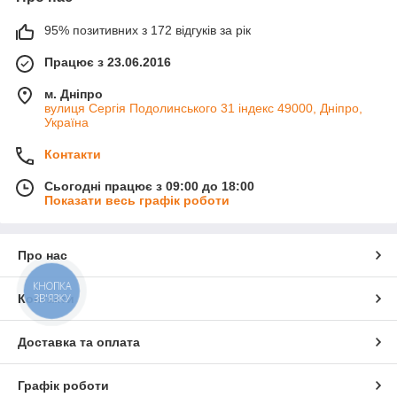
95% позитивних з 172 відгуків за рік
Працює з 23.06.2016
м. Дніпро
вулиця Сергія Подолинського 31 індекс 49000, Дніпро,
Україна
Контакти
Сьогодні працює з 09:00 до 18:00
Показати весь графік роботи
Про нас
КНОПКА
ЗВ'ЯЗКУ
Контакти
Доставка та оплата
Графік роботи