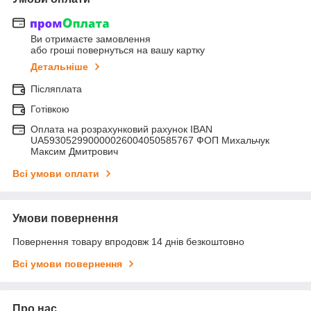
Ви отримаєте замовлення
або гроші повернуться на вашу картку
Детальніше
Післяплата
Готівкою
Оплата на розрахунковий рахунок IBAN
UA593052990000026004050585767 ФОП Михальчук
Максим Дмитрович
Всі умови оплати
Умови повернення
Повернення товару впродовж 14 днів безкоштовно
Всі умови повернення
Про нас