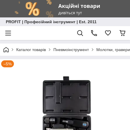
PROFIT | Професійний інструмент | Est. 2011
Каталог товарів
Пневмоінструмент
Молотки, гравери
–5%