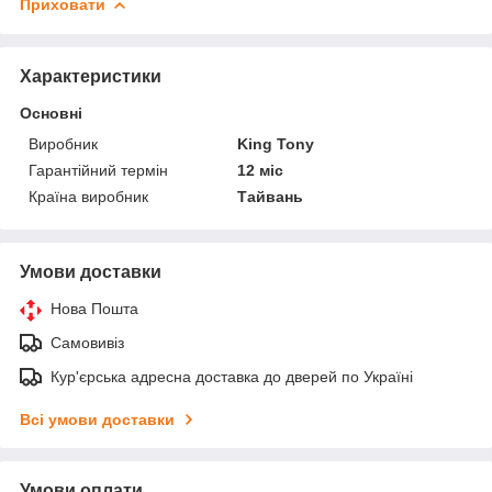
Приховати
Характеристики
Основні
Виробник
King Tony
Гарантійний термін
12 міс
Країна виробник
Тайвань
Умови доставки
Нова Пошта
Самовивіз
Кур'єрська адресна доставка до дверей по Україні
Всі умови доставки
Умови оплати