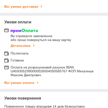
Всі умови доставки
Умови оплати
Ви отримаєте замовлення
або гроші повернуться на вашу картку
Детальніше
Післяплата
Готівкою
Оплата на розрахунковий рахунок IBAN
UA593052990000026004050585767 ФОП Михальчук
Максим Дмитрович
Всі умови оплати
Умови повернення
Повернення товару впродовж 14 днів безкоштовно