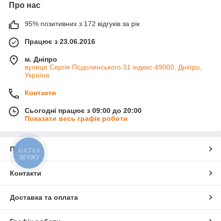
Про нас
95% позитивних з 172 відгуків за рік
Працює з 23.06.2016
м. Дніпро
вулиця Сергія Подолинського 31 індекс 49000, Дніпро,
Україна
Контакти
Сьогодні працює з 09:00 до 20:00
Показати весь графік роботи
Про нас
КНОПКА
ЗВ'ЯЗКУ
Контакти
Доставка та оплата