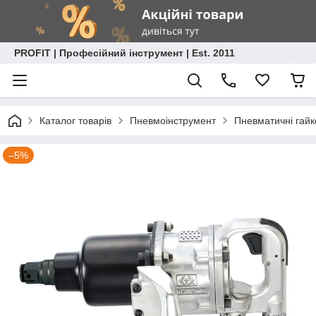
PROFIT | Професійний інструмент | Est. 2011
Каталог товарів
Пневмоінструмент
Пневматичні гайк
–5%