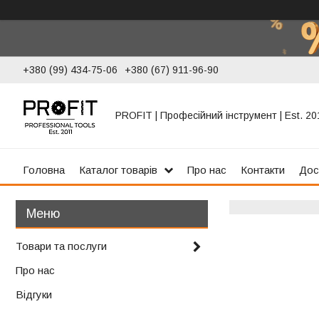
+380 (99) 434-75-06
+380 (67) 911-96-90
PROFIT | Професійний інструмент | Est. 20
Головна
Каталог товарів
Про нас
Контакти
Дос
Товари та послуги
Про нас
Відгуки