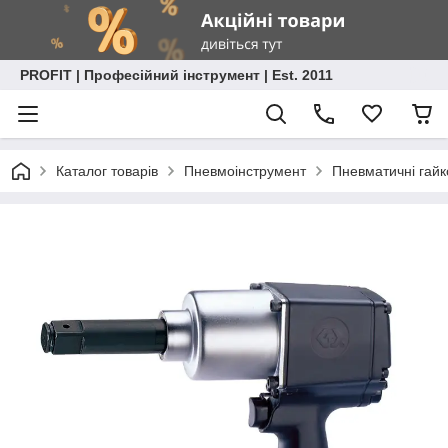
PROFIT | Професійний інструмент | Est. 2011
Каталог товарів
Пневмоінструмент
Пневматичні гайк