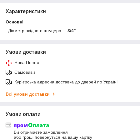
Характеристики
Основні
Діаметр вхідного штуцера
3/4"
Умови доставки
Нова Пошта
Самовивіз
Кур'єрська адресна доставка до дверей по Україні
Всі умови доставки
Умови оплати
Ви отримаєте замовлення
або гроші повернуться на вашу картку