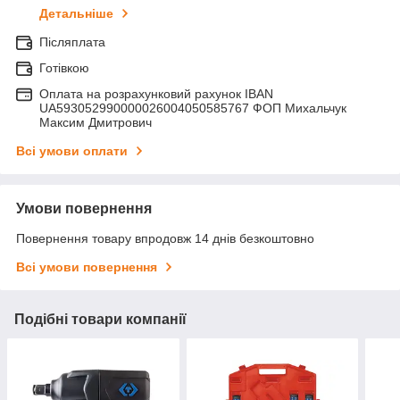
Детальніше
Післяплата
Готівкою
Оплата на розрахунковий рахунок IBAN
UA593052990000026004050585767 ФОП Михальчук
Максим Дмитрович
Всі умови оплати
Умови повернення
Повернення товару впродовж 14 днів безкоштовно
Всі умови повернення
Подібні товари компанії