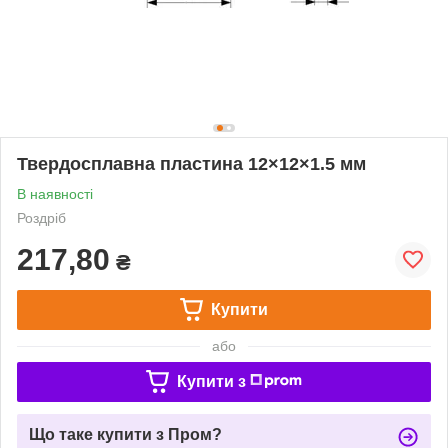
Твердосплавна пластина 12×12×1.5 мм
В наявності
Роздріб
217,80
₴
Купити
або
Купити з
Що таке купити з Пром?