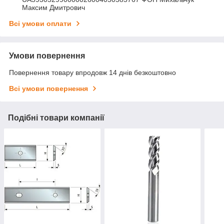
Максим Дмитрович
Всі умови оплати
Умови повернення
Повернення товару впродовж 14 днів безкоштовно
Всі умови повернення
Подібні товари компанії