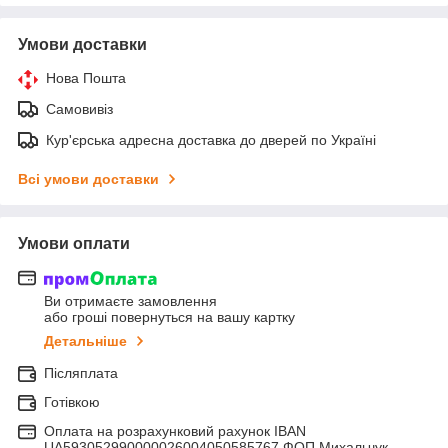
Умови доставки
Нова Пошта
Самовивіз
Кур'єрська адресна доставка до дверей по Україні
Всі умови доставки
Умови оплати
Ви отримаєте замовлення
або гроші повернуться на вашу картку
Детальніше
Післяплата
Готівкою
Оплата на розрахунковий рахунок IBAN
UA593052990000026004050585767 ФОП Михальчук