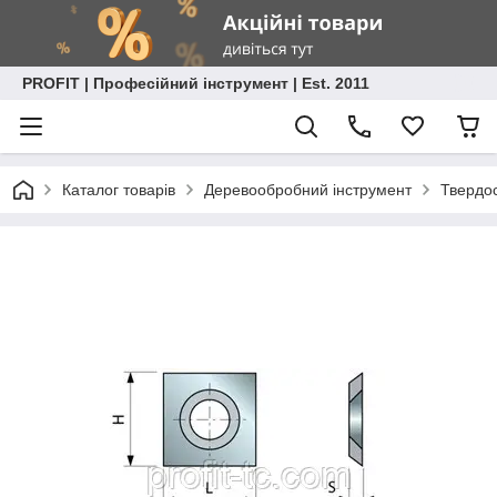
PROFIT | Професійний інструмент | Est. 2011
Каталог товарів
Деревообробний інструмент
Твердо