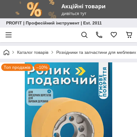
PROFIT | Професійний інструмент | Est. 2011
Каталог товарів
Розхідники та запчастини для меблевих
Топ продажів
–10%