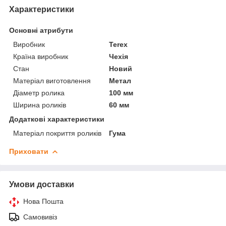
Характеристики
Основні атрибути
Виробник
Terex
Країна виробник
Чехія
Стан
Новий
Матеріал виготовлення
Метал
Діаметр ролика
100 мм
Ширина роликів
60 мм
Додаткові характеристики
Матеріал покриття роликів
Гума
Приховати
Умови доставки
Нова Пошта
Самовивіз