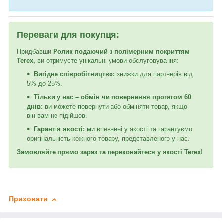
Переваги для покупця:
Придбавши
Ролик подаючий з полімерним покриттям
Terex,
ви отримуєте унікальні умови обслуговування:
Вигідне співробітництво:
знижки для партнерів від
5% до 25%.
Тільки у нас – обмін чи повернення протягом 60
днів:
ви можете повернути або обміняти товар, якщо
він вам не підійшов.
Гарантія якості:
ми впевнені у якості та гарантуємо
оригінальність кожного товару, представленого у нас.
Замовляйте прямо зараз та переконайтеся у якості Terex!
Приховати