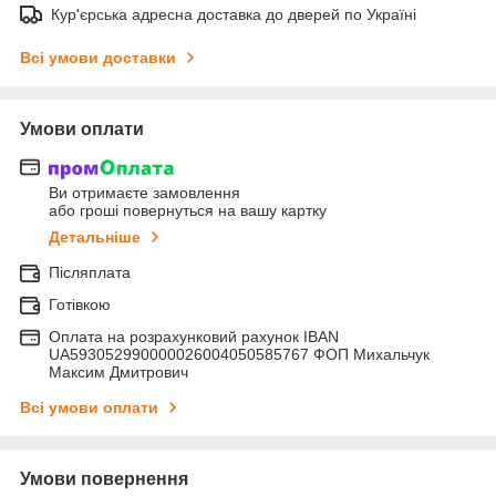
Кур'єрська адресна доставка до дверей по Україні
Всі умови доставки
Умови оплати
Ви отримаєте замовлення
або гроші повернуться на вашу картку
Детальніше
Післяплата
Готівкою
Оплата на розрахунковий рахунок IBAN
UA593052990000026004050585767 ФОП Михальчук
Максим Дмитрович
Всі умови оплати
Умови повернення