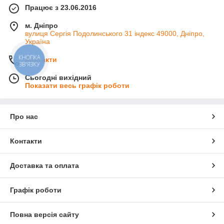
Працює з 23.06.2016
м. Дніпро
вулиця Сергія Подолинського 31 індекс 49000, Дніпро,
Україна
КНОПКА
Контакти
ЗВ'ЯЗКУ
Сьогодні вихідний
Показати весь графік роботи
Про нас
Контакти
Доставка та оплата
Графік роботи
Повна версія сайту