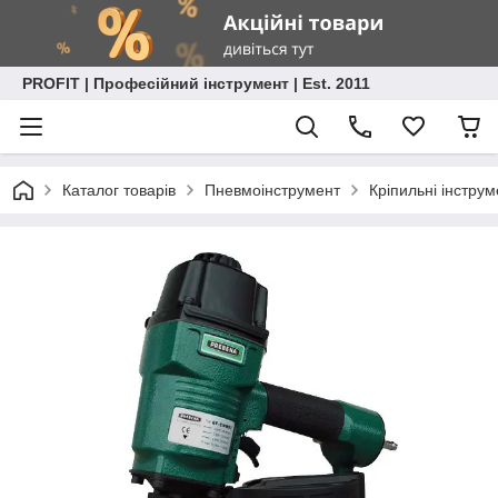
PROFIT | Професійний інструмент | Est. 2011
Каталог товарів
Пневмоінструмент
Кріпильні інстру