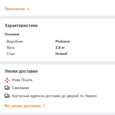
Приховати
Характеристики
Основні
Виробник
Prebena
Вага
3.8 кг
Стан
Новий
Умови доставки
Нова Пошта
Самовивіз
Кур'єрська адресна доставка до дверей по Україні
Всі умови доставки