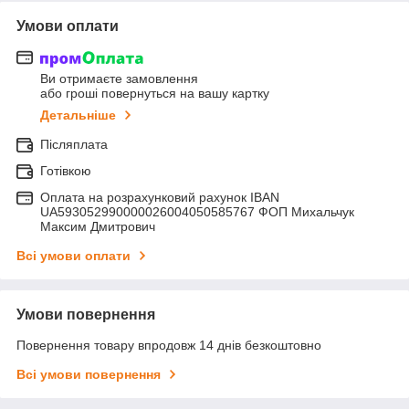
Умови оплати
Ви отримаєте замовлення
або гроші повернуться на вашу картку
Детальніше
Післяплата
Готівкою
Оплата на розрахунковий рахунок IBAN
UA593052990000026004050585767 ФОП Михальчук
Максим Дмитрович
Всі умови оплати
Умови повернення
Повернення товару впродовж 14 днів безкоштовно
Всі умови повернення