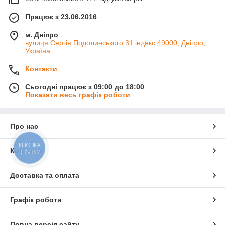
Працює з 23.06.2016
м. Дніпро
вулиця Сергія Подолинського 31 індекс 49000, Дніпро,
Україна
Контакти
Сьогодні працює з 09:00 до 18:00
Показати весь графік роботи
Про нас
КНОПКА
Контакти
ЗВ'ЯЗКУ
Доставка та оплата
Графік роботи
Повна версія сайту