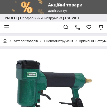
PROFIT | Професійний інструмент | Est. 2011
Каталог товарів
Пневмоінструмент
Кріпильні інстру