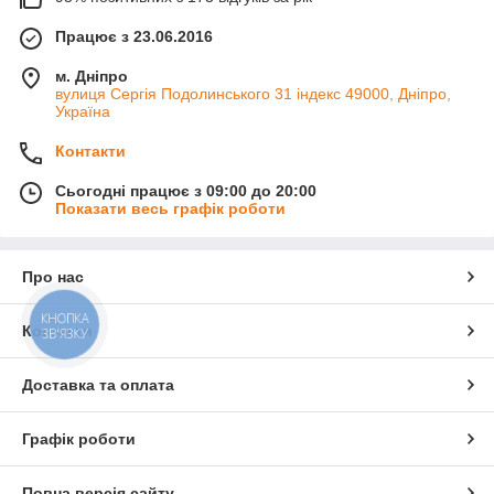
Працює з 23.06.2016
м. Дніпро
вулиця Сергія Подолинського 31 індекс 49000, Дніпро,
Україна
Контакти
Сьогодні працює з 09:00 до 20:00
Показати весь графік роботи
Про нас
КНОПКА
Контакти
ЗВ'ЯЗКУ
Доставка та оплата
Графік роботи
Повна версія сайту