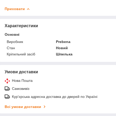
Приховати
Характеристики
Основні
Виробник
Prebena
Стан
Новий
Кріпильний засіб
Шпилька
Умови доставки
Нова Пошта
Самовивіз
Кур'єрська адресна доставка до дверей по Україні
Всі умови доставки