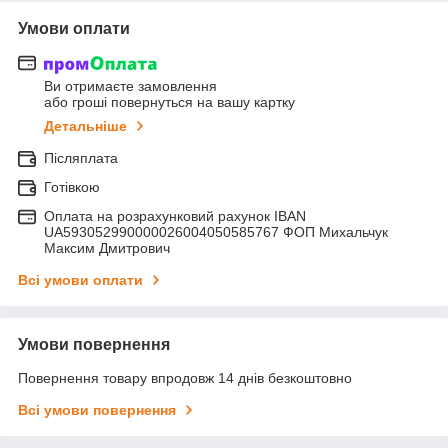
Умови оплати
Ви отримаєте замовлення
або гроші повернуться на вашу картку
Детальніше
Післяплата
Готівкою
Оплата на розрахунковий рахунок IBAN
UA593052990000026004050585767 ФОП Михальчук
Максим Дмитрович
Всі умови оплати
Умови повернення
Повернення товару впродовж 14 днів безкоштовно
Всі умови повернення