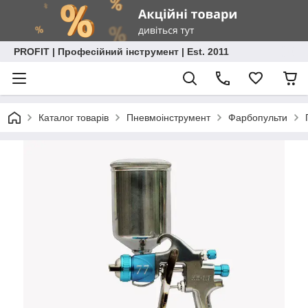
PROFIT | Професійний інструмент | Est. 2011
Каталог товарів
Пневмоінструмент
Фарбопульти