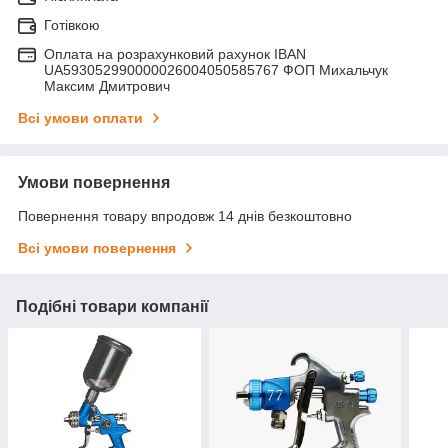
Готівкою
Оплата на розрахунковий рахунок IBAN
UA593052990000026004050585767 ФОП Михальчук
Максим Дмитрович
Всі умови оплати
Умови повернення
Повернення товару впродовж 14 днів безкоштовно
Всі умови повернення
Подібні товари компанії