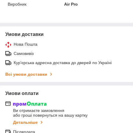
Виробник
Air Pro
Умови доставки
Нова Пошта
Самовивіз
Кур'єрська адресна доставка до дверей по Україні
Всі умови доставки
Умови оплати
Ви отримаєте замовлення
або гроші повернуться на вашу картку
Детальніше
Післяплата