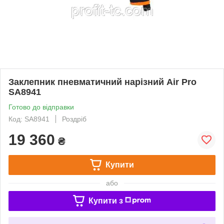
Заклепник пневматичний нарізний Air Pro
SA8941
Готово до відправки
Код: SA8941
Роздріб
19 360
₴
Купити
або
Купити з