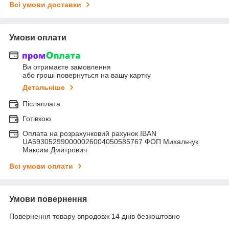
Всі умови доставки
Умови оплати
Ви отримаєте замовлення
або гроші повернуться на вашу картку
Детальніше
Післяплата
Готівкою
Оплата на розрахунковий рахунок IBAN
UA593052990000026004050585767 ФОП Михальчук
Максим Дмитрович
Всі умови оплати
Умови повернення
Повернення товару впродовж 14 днів безкоштовно