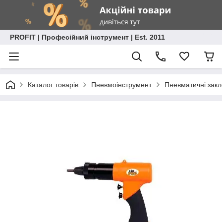
PROFIT | Професійний інструмент | Est. 2011
Каталог товарів
Пневмоінструмент
Пневматичні зак