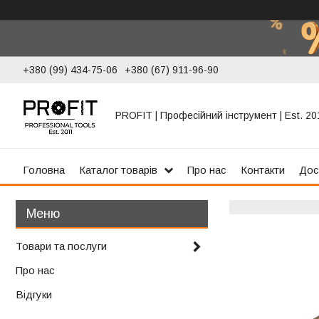
+380 (99) 434-75-06
+380 (67) 911-96-90
PROFIT | Професійний інструмент | Est. 20
Головна
Каталог товарів
Про нас
Контакти
Дос
Товари та послуги
Про нас
Відгуки