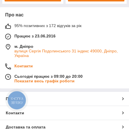
Про нас
95% позитивних з 172 відгуків за рік
Працює з 23.06.2016
м. Дніпро
вулиця Сергія Подолинського 31 індекс 49000, Дніпро,
Україна
Контакти
Сьогодні працює з 09:00 до 20:00
Показати весь графік роботи
Про нас
КНОПКА
ЗВ'ЯЗКУ
Контакти
Доставка та оплата