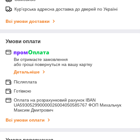
Кур'єрська адресна доставка до дверей по Україні
Всі умови доставки
Умови оплати
Ви отримаєте замовлення
або гроші повернуться на вашу картку
Детальніше
Післяплата
Готівкою
Оплата на розрахунковий рахунок IBAN
UA593052990000026004050585767 ФОП Михальчук
Максим Дмитрович
Всі умови оплати