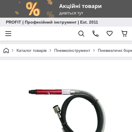
PROFIT | Професійний інструмент | Est. 2011
Каталог товарів
Пневмоінструмент
Пневматичні бо