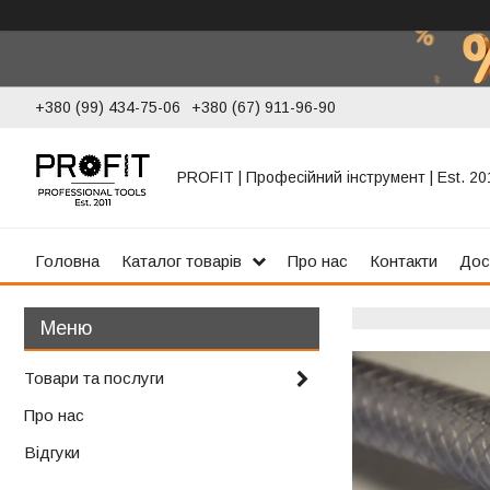
+380 (99) 434-75-06
+380 (67) 911-96-90
PROFIT | Професійний інструмент | Est. 20
Головна
Каталог товарів
Про нас
Контакти
Дос
Товари та послуги
Про нас
Відгуки