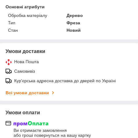
Основні атрибути
Обробка матеріалу
Дерево
Тип
Фреза
Стан
Новий
Умови доставки
Нова Пошта
Самовивіз
Кур'єрська адресна доставка до дверей по Україні
Всі умови доставки
Умови оплати
Ви отримаєте замовлення
або гроші повернуться на вашу картку