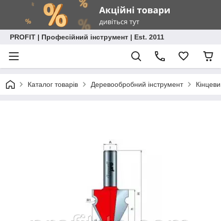
PROFIT | Професійний інструмент | Est. 2011
Каталог товарів
Деревообробний інструмент
Кінцеви