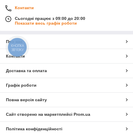
Контакти
Сьогодні працює з 09:00 до 20:00
Показати весь графік роботи
Про нас
КНОПКА
ЗВ'ЯЗКУ
Контакти
Доставка та оплата
Графік роботи
Повна версія сайту
Сайт створено на маркетплейсі
Prom.ua
Політика конфіденційності