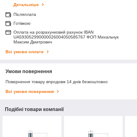
Детальніше
Післяплата
Готівкою
Оплата на розрахунковий рахунок IBAN
UA593052990000026004050585767 ФОП Михальчук
Максим Дмитрович
Всі умови оплати
Умови повернення
Повернення товару впродовж 14 днів безкоштовно
Всі умови повернення
Подібні товари компанії