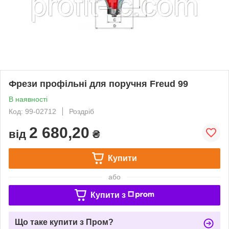
Фрези профільні для поручня Freud 99
В наявності
Код: 99-02712
Роздріб
2 680,20
від
₴
Купити
або
Купити з
Що таке купити з Пром?