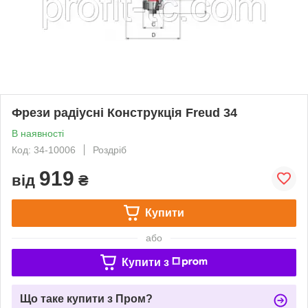
Фрези радіусні Конструкція Freud 34
В наявності
Код: 34-10006
Роздріб
919
від
₴
Купити
або
Купити з
Що таке купити з Пром?