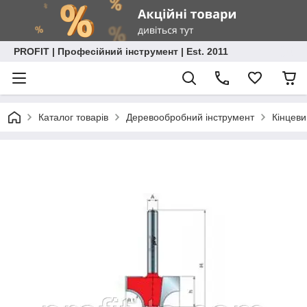
PROFIT | Професійний інструмент | Est. 2011
Каталог товарів
Деревообробний інструмент
Кінцеви