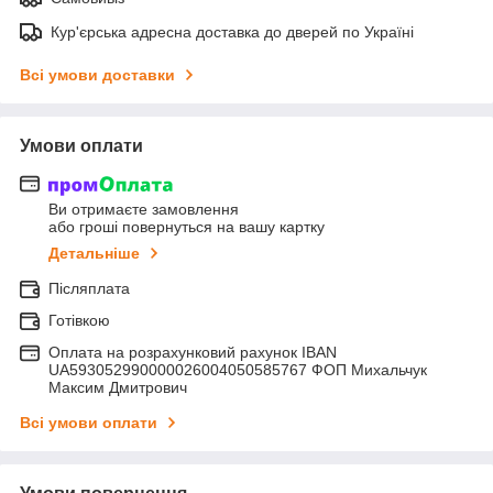
Кур'єрська адресна доставка до дверей по Україні
Всі умови доставки
Умови оплати
Ви отримаєте замовлення
або гроші повернуться на вашу картку
Детальніше
Післяплата
Готівкою
Оплата на розрахунковий рахунок IBAN
UA593052990000026004050585767 ФОП Михальчук
Максим Дмитрович
Всі умови оплати