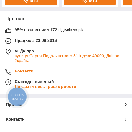
Купити
Купити
Про нас
95% позитивних з 172 відгуків за рік
Працює з 23.06.2016
м. Дніпро
вулиця Сергія Подолинського 31 індекс 49000, Дніпро,
Україна
Контакти
Сьогодні вихідний
Показати весь графік роботи
КНОПКА
ЗВ'ЯЗКУ
Про нас
Контакти