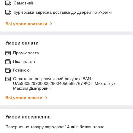
Самовивіз
Кур'єрська адресна доставка до дверей по Україні
Всі умови доставки
Умови оплати
Пром-оплата
Післяплата
Готівкою
Оплата на розрахунковий рахунок IBAN
UA593052990000026004050585767 ФОП Михальчук
Максим Дмитрович
Всі умови оплати
Умови повернення
Повернення товару впродовж 14 днів безкоштовно