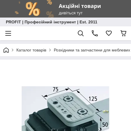
PROFIT | Професійний інструмент | Est. 2011
Каталог товарів
Розхідники та запчастини для меблевих