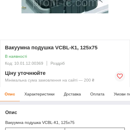
Вакуумна подушка VCBL-К1, 125x75
В наявності
Код: 10.01.12.00369
Роздріб
Ціну уточнюйте
Мінімальна сума замовлення на сайті — 200 ₴
Опис
Характеристики
Доставка
Оплата
Умови п
Опис
Вакуумна подушка VCBL-К1, 125x75