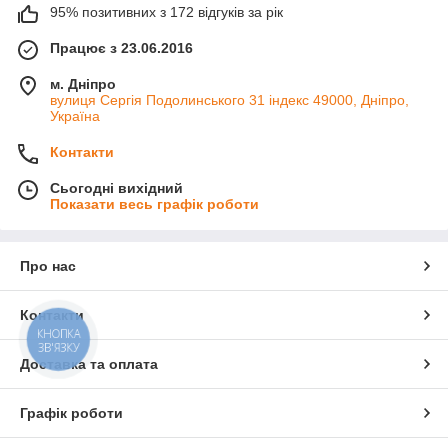
95% позитивних з 172 відгуків за рік
Працює з 23.06.2016
м. Дніпро
вулиця Сергія Подолинського 31 індекс 49000, Дніпро,
Україна
Контакти
Сьогодні вихідний
Показати весь графік роботи
Про нас
Контакти
КНОПКА
ЗВ'ЯЗКУ
Доставка та оплата
Графік роботи