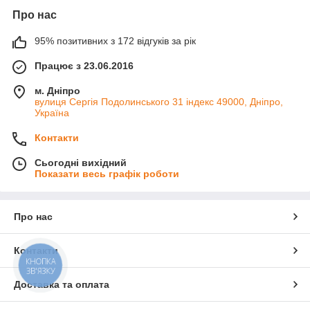
Про нас
95% позитивних з 172 відгуків за рік
Працює з 23.06.2016
м. Дніпро
вулиця Сергія Подолинського 31 індекс 49000, Дніпро,
Україна
Контакти
Сьогодні вихідний
Показати весь графік роботи
Про нас
Контакти
КНОПКА
ЗВ'ЯЗКУ
Доставка та оплата