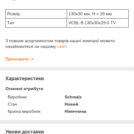
Розмір
130x30 мм, H = 29 мм
Тип
VCBL-B 130x30x29.0 TV
З повним асортиментом товарів нашої компанії можете
ознайомитися на нашому
сайті
.
Приховати
Характеристики
Основні атрибути
Виробник
Schmalz
Стан
Новий
Країна виробник
Німеччина
Умови доставки