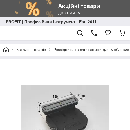
PROFIT | Професійний інструмент | Est. 2011
Каталог товарів
Розхідники та запчастини для меблевих