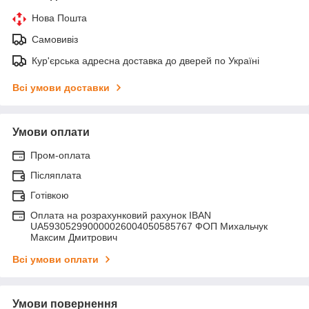
Нова Пошта
Самовивіз
Кур'єрська адресна доставка до дверей по Україні
Всі умови доставки
Умови оплати
Пром-оплата
Післяплата
Готівкою
Оплата на розрахунковий рахунок IBAN
UA593052990000026004050585767 ФОП Михальчук
Максим Дмитрович
Всі умови оплати
Умови повернення