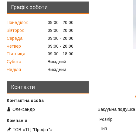
Графік роботи
Понеділок
09:00
20:00
Вівторок
09:00
20:00
Середа
09:00
20:00
Четвер
09:00
20:00
Пʼятниця
09:00
18:00
Субота
Вихідний
Неділя
Вихідний
Контакти
Олександр
Вакуумна подушка
Розмір
Тип
ТОВ «ТЦ "Профіт"»