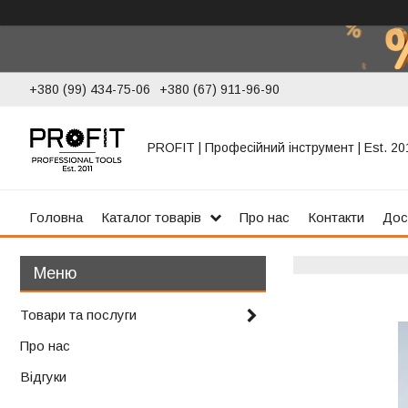
+380 (99) 434-75-06
+380 (67) 911-96-90
PROFIT | Професійний інструмент | Est. 20
Головна
Каталог товарів
Про нас
Контакти
Дос
Товари та послуги
Про нас
Відгуки