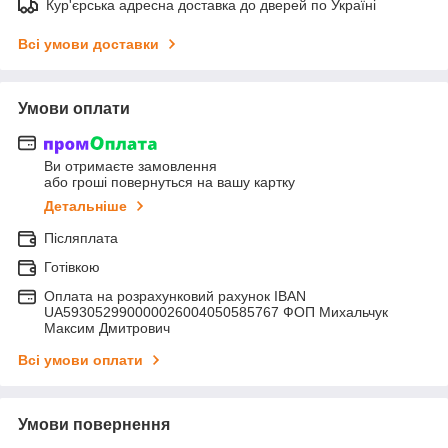
Кур'єрська адресна доставка до дверей по Україні
Всі умови доставки
Умови оплати
Ви отримаєте замовлення
або гроші повернуться на вашу картку
Детальніше
Післяплата
Готівкою
Оплата на розрахунковий рахунок IBAN
UA593052990000026004050585767 ФОП Михальчук
Максим Дмитрович
Всі умови оплати
Умови повернення