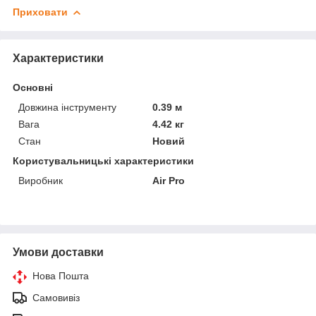
Приховати
Характеристики
Основні
Довжина інструменту
0.39 м
Вага
4.42 кг
Стан
Новий
Користувальницькі характеристики
Виробник
Air Pro
Умови доставки
Нова Пошта
Самовивіз