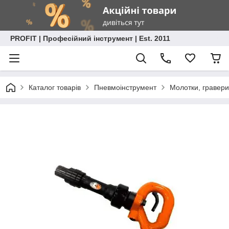
PROFIT | Професійний інструмент | Est. 2011
Каталог товарів
Пневмоінструмент
Молотки, гравери