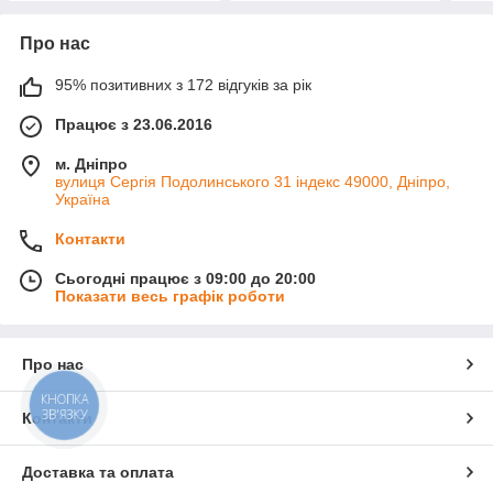
Про нас
95% позитивних з 172 відгуків за рік
Працює з 23.06.2016
м. Дніпро
вулиця Сергія Подолинського 31 індекс 49000, Дніпро,
Україна
Контакти
Сьогодні працює з 09:00 до 20:00
Показати весь графік роботи
Про нас
КНОПКА
ЗВ'ЯЗКУ
Контакти
Доставка та оплата