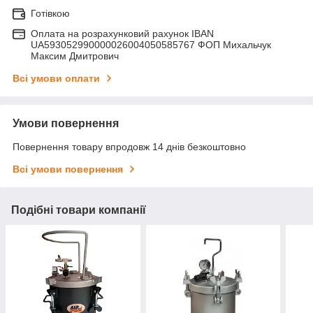
Готівкою
Оплата на розрахунковий рахунок IBAN
UA593052990000026004050585767 ФОП Михальчук
Максим Дмитрович
Всі умови оплати
Умови повернення
Повернення товару впродовж 14 днів безкоштовно
Всі умови повернення
Подібні товари компанії