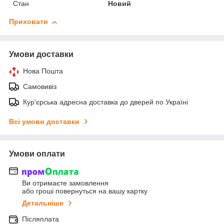
Стан
Новий
Приховати
Умови доставки
Нова Пошта
Самовивіз
Кур'єрська адресна доставка до дверей по Україні
Всі умови доставки
Умови оплати
Ви отримаєте замовлення
або гроші повернуться на вашу картку
Детальніше
Післяплата