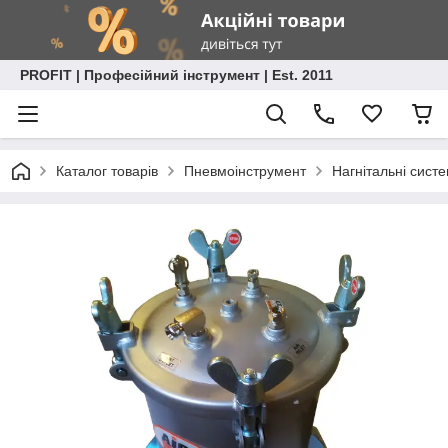
PROFIT | Професійний інструмент | Est. 2011
Каталог товарів
Пневмоінструмент
Нагнітальні сист