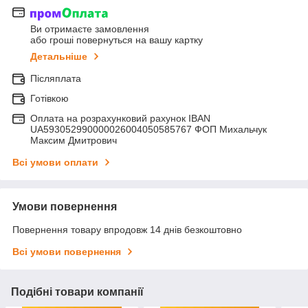
Ви отримаєте замовлення
або гроші повернуться на вашу картку
Детальніше
Післяплата
Готівкою
Оплата на розрахунковий рахунок IBAN
UA593052990000026004050585767 ФОП Михальчук
Максим Дмитрович
Всі умови оплати
Умови повернення
Повернення товару впродовж 14 днів безкоштовно
Всі умови повернення
Подібні товари компанії