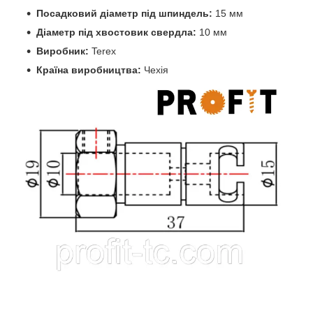
Посадковий діаметр під шпиндель:
15 мм
Діаметр під хвостовик свердла:
10 мм
Виробник:
Terex
Країна виробництва:
Чехія