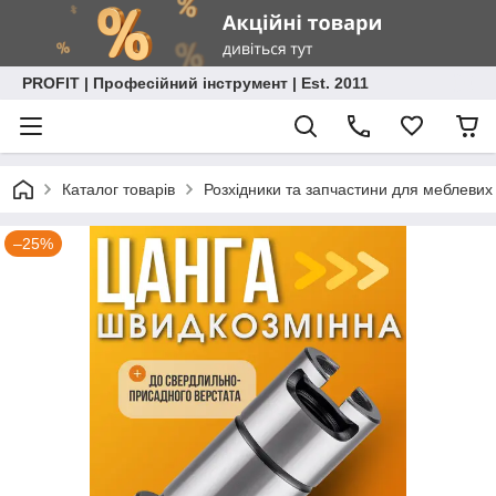
PROFIT | Професійний інструмент | Est. 2011
Каталог товарів
Розхідники та запчастини для меблевих
–25%