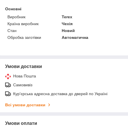
Основні
Виробник
Terex
Країна виробник
Чехія
Стан
Новий
Обробка заготівки
Автоматична
Умови доставки
Нова Пошта
Самовивіз
Кур'єрська адресна доставка до дверей по Україні
Всі умови доставки
Умови оплати