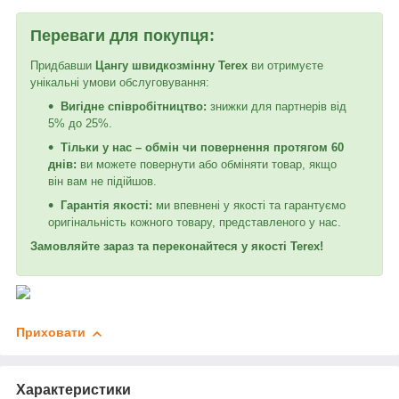
Переваги для покупця:
Придбавши
Цангу швидкозмінну Terex
ви отримуєте
унікальні умови обслуговування:
Вигідне співробітництво:
знижки для партнерів від
5% до 25%.
Тільки у нас – обмін чи повернення протягом 60
днів:
ви можете повернути або обміняти товар, якщо
він вам не підійшов.
Гарантія якості:
ми впевнені у якості та гарантуємо
оригінальність кожного товару, представленого у нас.
Замовляйте зараз та переконайтеся у якості Terex!
Приховати
Характеристики