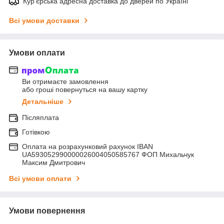
Кур'єрська адресна доставка до дверей по Україні
Всі умови доставки
Умови оплати
Ви отримаєте замовлення
або гроші повернуться на вашу картку
Детальніше
Післяплата
Готівкою
Оплата на розрахунковий рахунок IBAN
UA593052990000026004050585767 ФОП Михальчук
Максим Дмитрович
Всі умови оплати
Умови повернення