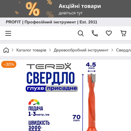
PROFIT | Професійний інструмент | Est. 2011
Каталог товарів
Деревообробний інструмент
Свердла
–30%