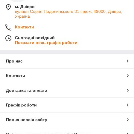
м. Дніпро
вулиця Сергія Подолинського 31 індекс 49000, Дніпро,
Україна
Контакти
Сьогодні вихідний
Показати весь графік роботи
Про нас
Контакти
Доставка та оплата
Графік роботи
Повна версія сайту