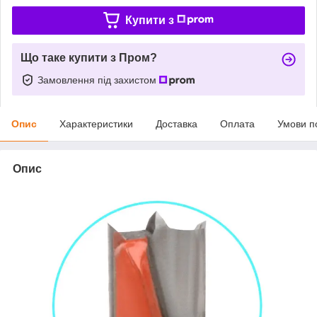
Купити з
Що таке купити з Пром?
Замовлення під захистом
Опис
Характеристики
Доставка
Оплата
Умови п
Опис