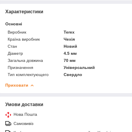
Характеристики
Основні
Виробник
Terex
Країна виробник
Чехія
Стан
Новий
Діаметр
4.5 мм
Загальна довжина
70 мм
Призначення
Універсальний
Тип комплектующего
Свердло
Приховати
Умови доставки
Нова Пошта
Самовивіз