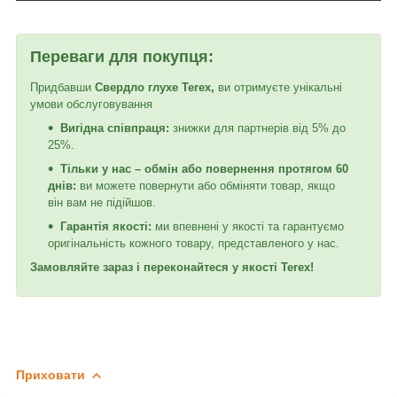
Переваги для покупця:
Придбавши
Свердло глухе Terex
,
ви отримуєте унікальні
умови обслуговування
Вигідна співпраця:
знижки для партнерів від 5% до
25%.
Тільки у нас – обмін або повернення протягом 60
днів:
ви можете повернути або обміняти товар, якщо
він вам не підійшов.
Гарантія якості:
ми впевнені у якості та гарантуємо
оригінальність кожного товару, представленого у нас.
Замовляйте зараз і переконайтеся у якості Terex!
Приховати