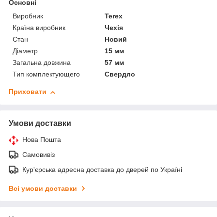
Основні
Виробник
Terex
Країна виробник
Чехія
Стан
Новий
Діаметр
15 мм
Загальна довжина
57 мм
Тип комплектующего
Свердло
Приховати
Умови доставки
Нова Пошта
Самовивіз
Кур'єрська адресна доставка до дверей по Україні
Всі умови доставки