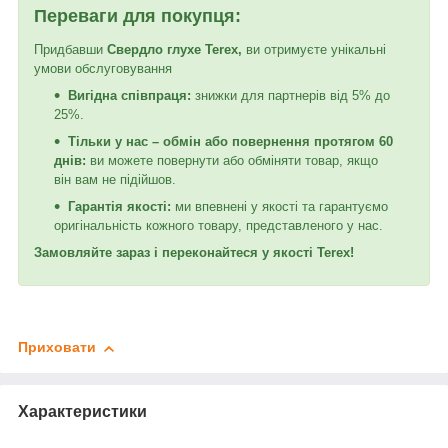
Переваги для покупця:
Придбавши
Свердло глухе Terex
,
ви отримуєте унікальні
умови обслуговування
Вигідна співпраця:
знижки для партнерів від 5% до
25%.
Тільки у нас – обмін або повернення протягом 60
днів:
ви можете повернути або обміняти товар, якщо
він вам не підійшов.
Гарантія якості:
ми впевнені у якості та гарантуємо
оригінальність кожного товару, представленого у нас.
Замовляйте зараз і переконайтеся у якості Terex!
Приховати
Характеристики