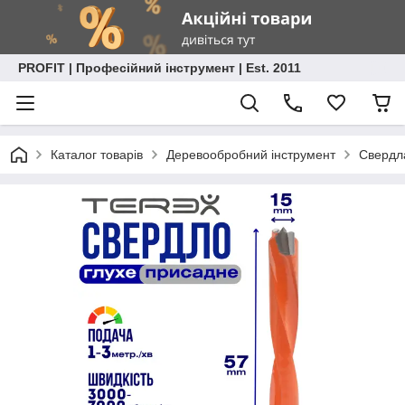
PROFIT | Професійний інструмент | Est. 2011
Каталог товарів
Деревообробний інструмент
Свердла