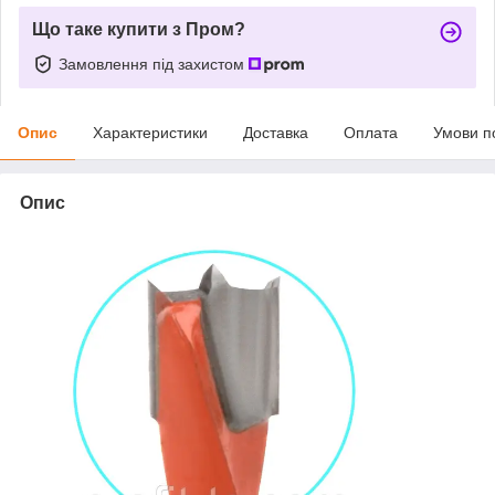
Що таке купити з Пром?
Замовлення під захистом
Опис
Характеристики
Доставка
Оплата
Умови п
Опис