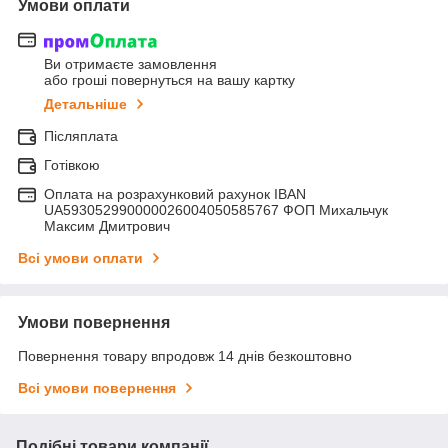
Умови оплати
Ви отримаєте замовлення
або гроші повернуться на вашу картку
Детальніше
Післяплата
Готівкою
Оплата на розрахунковий рахунок IBAN
UA593052990000026004050585767 ФОП Михальчук
Максим Дмитрович
Всі умови оплати
Умови повернення
Повернення товару впродовж 14 днів безкоштовно
Всі умови повернення
Подібні товари компанії