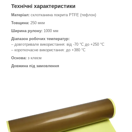
Технічні характеристики
Матеріал:
склотканина покрита PTFE (тефлон)
Товщина:
250 мкм
Ширина рулону:
1000 мм
Діапазон робочих температур:
– довготривале використання: від -70 °C до +250 °C
– короткочасне використання: до +380 °C
Основа:
з клеєм
Довжина під замовлення