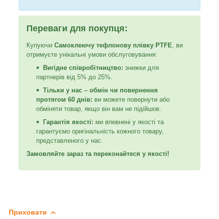
Переваги для покупця:
Купуючи
Самоклеючу тефлонову плівку PTFE
, ви
отримуєте унікальні умови обслуговування:
Вигідне співробітництво:
знижки для
партнерів від 5% до 25%.
Тільки у нас – обмін чи повернення
протягом 60 днів:
ви можете повернути або
обміняти товар, якщо він вам не підійшов.
Гарантія якості:
ми впевнені у якості та
гарантуємо оригінальність кожного товару,
представленого у нас.
Замовляйте зараз та переконайтеся у якості!
Приховати