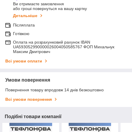
Ви отримаєте замовлення
або гроші повернуться на вашу картку
Детальніше
Післяплата
Готівкою
Оплата на розрахунковий рахунок IBAN
UA593052990000026004050585767 ФОП Михальчук
Максим Дмитрович
Всі умови оплати
Умови повернення
Повернення товару впродовж 14 днів безкоштовно
Всі умови повернення
Подібні товари компанії