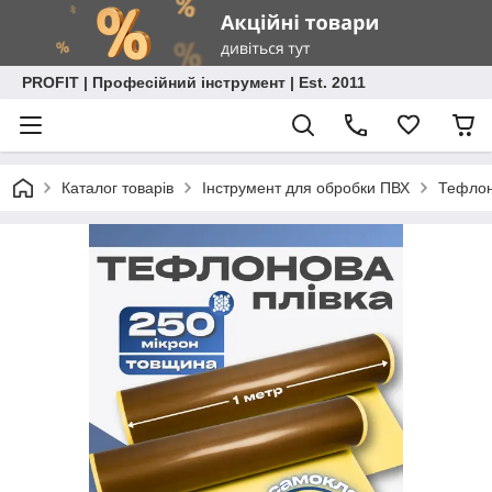
PROFIT | Професійний інструмент | Est. 2011
Каталог товарів
Інструмент для обробки ПВХ
Тефлон