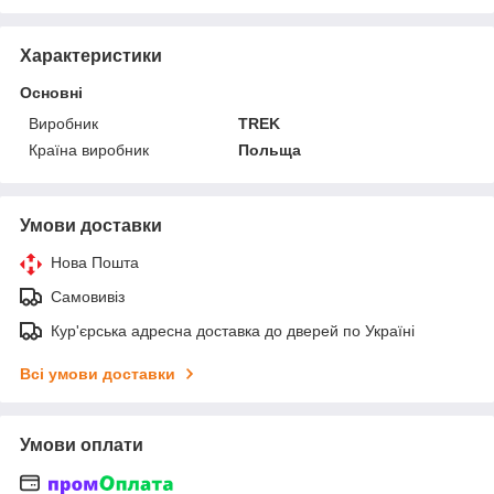
Характеристики
Основні
Виробник
TREK
Країна виробник
Польща
Умови доставки
Нова Пошта
Самовивіз
Кур'єрська адресна доставка до дверей по Україні
Всі умови доставки
Умови оплати