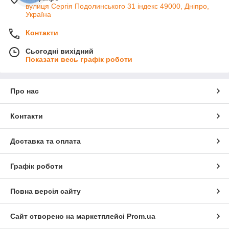
вулиця Сергія Подолинського 31 індекс 49000, Дніпро,
Україна
Контакти
Сьогодні вихідний
Показати весь графік роботи
Про нас
Контакти
Доставка та оплата
Графік роботи
Повна версія сайту
Сайт створено на маркетплейсі
Prom.ua