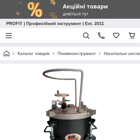
PROFIT | Професійний інструмент | Est. 2011
Каталог товарів
Пневмоінструмент
Нагнітальні сист