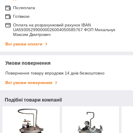
Післяплата
Готівкою
Оплата на розрахунковий рахунок IBAN
UA593052990000026004050585767 ФОП Михальчук
Максим Дмитрович
Всі умови оплати
Умови повернення
Повернення товару впродовж 14 днів безкоштовно
Всі умови повернення
Подібні товари компанії