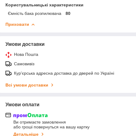
Користувальницькі характеристики
Ємність бака розпилювача
80
Приховати
Умови доставки
Нова Пошта
Самовивіз
Кур'єрська адресна доставка до дверей по Україні
Всі умови доставки
Умови оплати
Ви отримаєте замовлення
або гроші повернуться на вашу картку
Детальніше