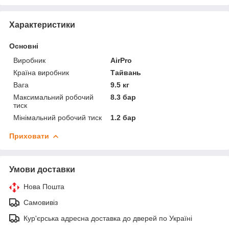
Характеристики
Основні
Виробник
AirPro
Країна виробник
Тайвань
Вага
9.5 кг
Максимальний робочий
8.3 бар
тиск
Мінімальний робочий тиск
1.2 бар
Приховати
Умови доставки
Нова Пошта
Самовивіз
Кур'єрська адресна доставка до дверей по Україні