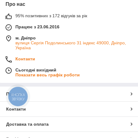
Про нас
95% позитивних з 172 відгуків за рік
Працює з 23.06.2016
м. Дніпро
вулиця Сергія Подолинського 31 індекс 49000, Дніпро,
Україна
Контакти
Сьогодні вихідний
Показати весь графік роботи
Про нас
КНОПКА
ЗВ'ЯЗКУ
Контакти
Доставка та оплата