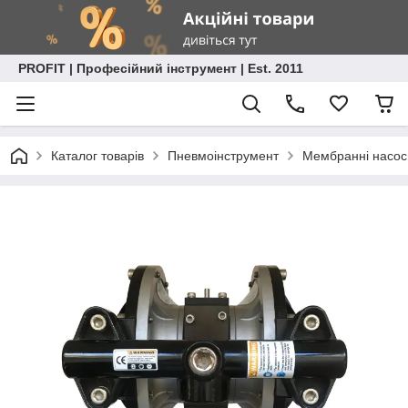
PROFIT | Професійний інструмент | Est. 2011
Каталог товарів
Пневмоінструмент
Мембранні насос