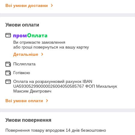
Всі умови доставки
Умови оплати
Ви отримаєте замовлення
або гроші повернуться на вашу картку
Детальніше
Післяплата
Готівкою
Оплата на розрахунковий рахунок IBAN
UA593052990000026004050585767 ФОП Михальчук
Максим Дмитрович
Всі умови оплати
Умови повернення
Повернення товару впродовж 14 днів безкоштовно