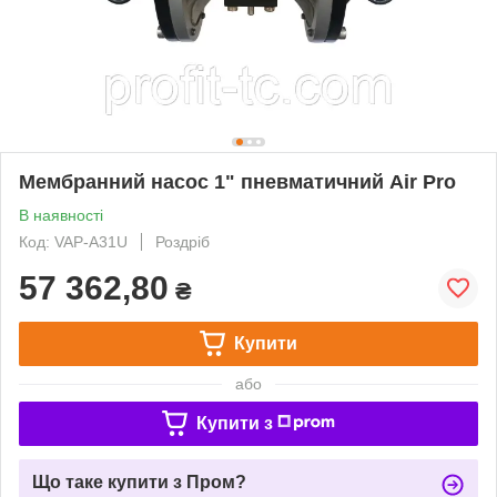
Мембранний насос 1" пневматичний Air Pro
В наявності
Код: VAP-A31U
Роздріб
57 362,80
₴
Купити
або
Купити з
Що таке купити з Пром?