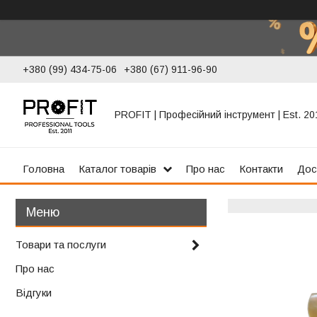
+380 (99) 434-75-06
+380 (67) 911-96-90
PROFIT | Професійний інструмент | Est. 20
Головна
Каталог товарів
Про нас
Контакти
Дос
Товари та послуги
Про нас
Відгуки