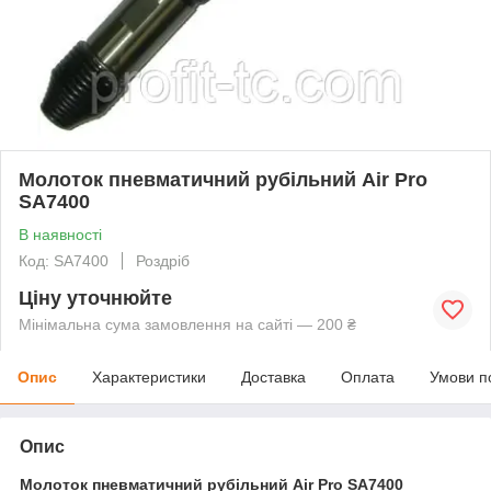
Молоток пневматичний рубільний Air Pro
SA7400
В наявності
Код: SA7400
Роздріб
Ціну уточнюйте
Мінімальна сума замовлення на сайті — 200 ₴
Опис
Характеристики
Доставка
Оплата
Умови п
Опис
Молоток пневматичний рубільний Air Pro SA7400