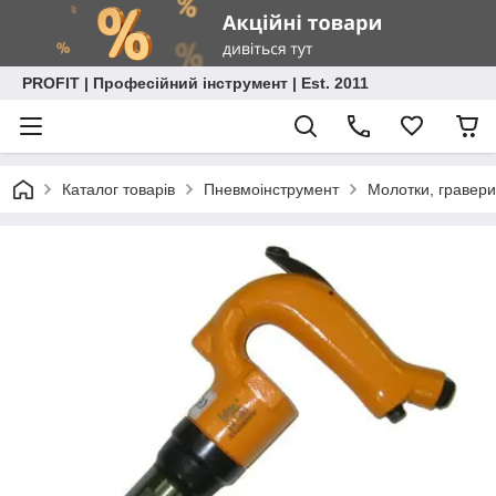
PROFIT | Професійний інструмент | Est. 2011
Каталог товарів
Пневмоінструмент
Молотки, гравери