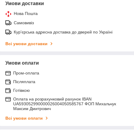
Умови доставки
Нова Пошта
Самовивіз
Кур'єрська адресна доставка до дверей по Україні
Всі умови доставки
Умови оплати
Пром-оплата
Післяплата
Готівкою
Оплата на розрахунковий рахунок IBAN
UA593052990000026004050585767 ФОП Михальчук
Максим Дмитрович
Всі умови оплати