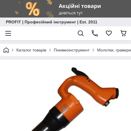
PROFIT | Професійний інструмент | Est. 2011
Каталог товарів
Пневмоінструмент
Молотки, гравери