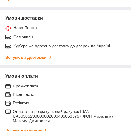
Умови доставки
Нова Пошта
Самовивіз
Кур'єрська адресна доставка до дверей по Україні
Всі умови доставки
Умови оплати
Пром-оплата
Післяплата
Готівкою
Оплата на розрахунковий рахунок IBAN
UA593052990000026004050585767 ФОП Михальчук
Максим Дмитрович
Всі умови оплати