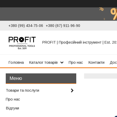
+380 (99) 434-75-06
+380 (67) 911-96-90
PROFIT | Професійний інструмент | Est. 20
Головна
Каталог товарів
Про нас
Контакти
Дос
Товари та послуги
Про нас
Відгуки