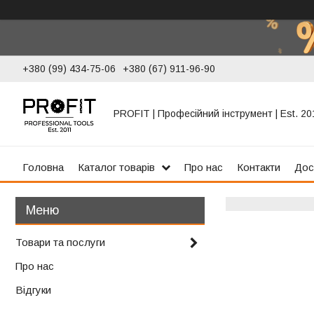
+380 (99) 434-75-06
+380 (67) 911-96-90
PROFIT | Професійний інструмент | Est. 20
Головна
Каталог товарів
Про нас
Контакти
Дос
Товари та послуги
Про нас
Відгуки