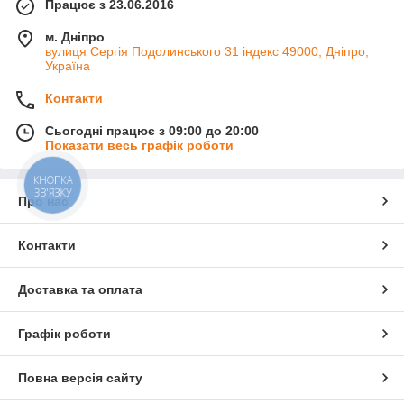
Працює з 23.06.2016
м. Дніпро
вулиця Сергія Подолинського 31 індекс 49000, Дніпро,
Україна
Контакти
Сьогодні працює з 09:00 до 20:00
Показати весь графік роботи
КНОПКА
ЗВ'ЯЗКУ
Про нас
Контакти
Доставка та оплата
Графік роботи
Повна версія сайту