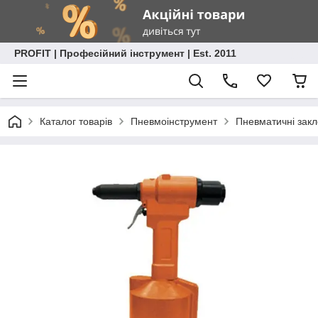
PROFIT | Професійний інструмент | Est. 2011
Каталог товарів
Пневмоінструмент
Пневматичні зак