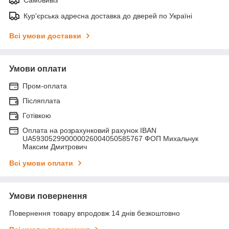
Кур'єрська адресна доставка до дверей по Україні
Всі умови доставки
Умови оплати
Пром-оплата
Післяплата
Готівкою
Оплата на розрахунковий рахунок IBAN
UA593052990000026004050585767 ФОП Михальчук
Максим Дмитрович
Всі умови оплати
Умови повернення
Повернення товару впродовж 14 днів безкоштовно