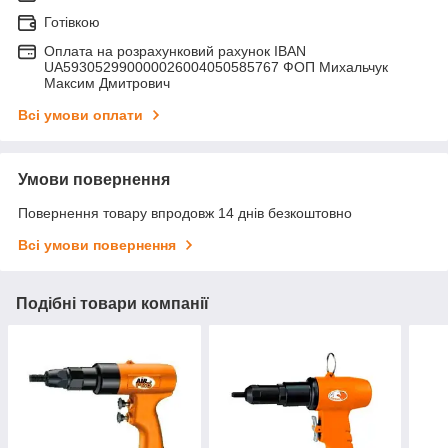
Готівкою
Оплата на розрахунковий рахунок IBAN
UA593052990000026004050585767 ФОП Михальчук
Максим Дмитрович
Всі умови оплати
Умови повернення
Повернення товару впродовж 14 днів безкоштовно
Всі умови повернення
Подібні товари компанії