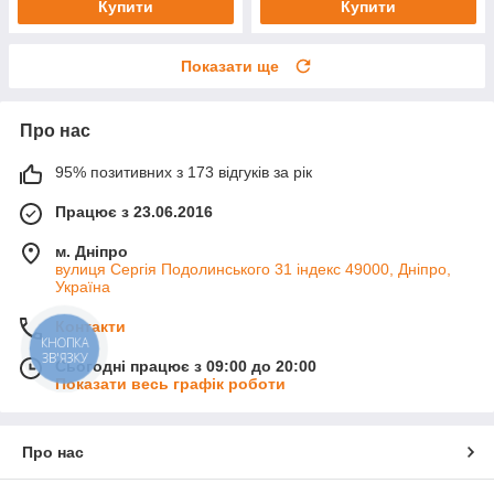
Купити
Купити
Показати ще
Про нас
95% позитивних з 173 відгуків за рік
Працює з 23.06.2016
м. Дніпро
вулиця Сергія Подолинського 31 індекс 49000, Дніпро,
Україна
Контакти
КНОПКА
ЗВ'ЯЗКУ
Сьогодні працює з 09:00 до 20:00
Показати весь графік роботи
Про нас