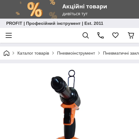
PROFIT | Професійний інструмент | Est. 2011
Каталог товарів
Пневмоінструмент
Пневматичні зак