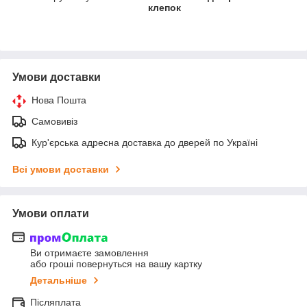
клепок
Умови доставки
Нова Пошта
Самовивіз
Кур'єрська адресна доставка до дверей по Україні
Всі умови доставки
Умови оплати
Ви отримаєте замовлення
або гроші повернуться на вашу картку
Детальніше
Післяплата