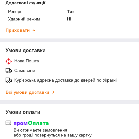
Додаткові функції
Реверс
Так
Ударний режим
Ні
Приховати
Умови доставки
Нова Пошта
Самовивіз
Кур'єрська адресна доставка до дверей по Україні
Всі умови доставки
Умови оплати
Ви отримаєте замовлення
або гроші повернуться на вашу картку