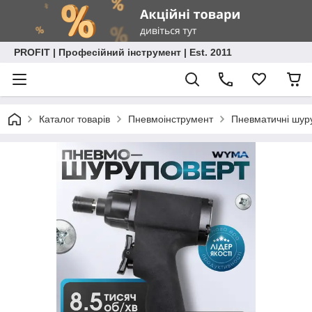
PROFIT | Професійний інструмент | Est. 2011
Каталог товарів
Пневмоінструмент
Пневматичні шур