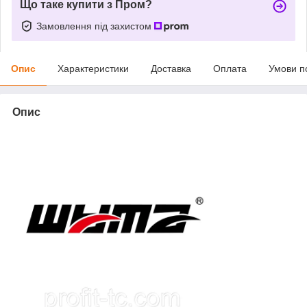
Що таке купити з Пром?
Замовлення під захистом
Опис
Характеристики
Доставка
Оплата
Умови п
Опис