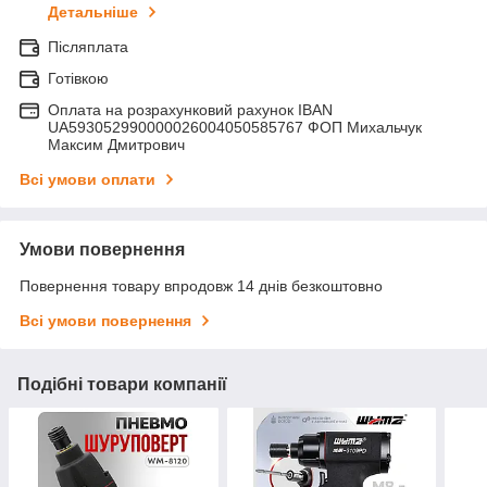
Детальніше
Післяплата
Готівкою
Оплата на розрахунковий рахунок IBAN
UA593052990000026004050585767 ФОП Михальчук
Максим Дмитрович
Всі умови оплати
Умови повернення
Повернення товару впродовж 14 днів безкоштовно
Всі умови повернення
Подібні товари компанії