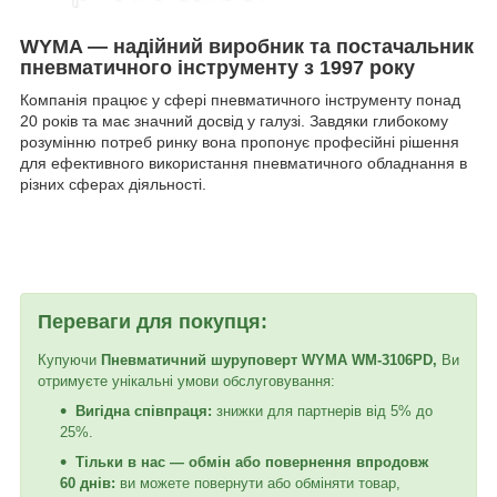
WYMA — надійний виробник та постачальник
пневматичного інструменту з 1997 року
Компанія працює у сфері пневматичного інструменту понад
20 років та має значний досвід у галузі. Завдяки глибокому
розумінню потреб ринку вона пропонує професійні рішення
для ефективного використання пневматичного обладнання в
різних сферах діяльності.
Переваги для покупця:
Купуючи
Пневматичний шуруповерт WYMA WM-3106PD,
Ви
отримуєте унікальні умови обслуговування:
Вигідна співпраця:
знижки для партнерів від 5% до
25%.
Тільки в нас — обмін або повернення впродовж
60 днів:
ви можете повернути або обміняти товар,