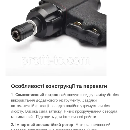
Особливості конструкції та переваги
1.
Самозатискний патрон
забезпечує швидку заміну біт без
використання додаткового інструменту. Завдяки
автоматичній фіксації насадка надійно утримується без
люфту. Висока сила затиску. Ризик прокручування свердла
мінімальний. Підходить для інтенсивної роботи.
2.
Імпортний зносостійкий ротор
. Матеріал зміцнений