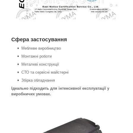
Сфера застосування
Меблеве виробництво
Монтажні роботи
Металеві конструкції
СТО та сервісні майстерні
Збірка обладнання
Ідеально підходить для інтенсивної експлуатації у
виробничих умовах.