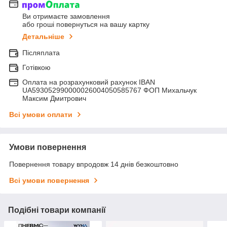
Ви отримаєте замовлення
або гроші повернуться на вашу картку
Детальніше
Післяплата
Готівкою
Оплата на розрахунковий рахунок IBAN
UA593052990000026004050585767 ФОП Михальчук
Максим Дмитрович
Всі умови оплати
Умови повернення
Повернення товару впродовж 14 днів безкоштовно
Всі умови повернення
Подібні товари компанії