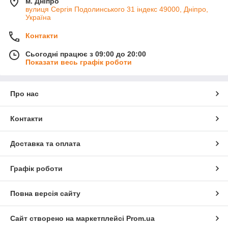
м. Дніпро
вулиця Сергія Подолинського 31 індекс 49000, Дніпро,
Україна
Контакти
Сьогодні працює з 09:00 до 20:00
Показати весь графік роботи
Про нас
Контакти
Доставка та оплата
Графік роботи
Повна версія сайту
Сайт створено на маркетплейсі
Prom.ua