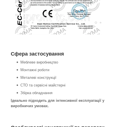
Сфера застосування
Меблеве виробництво
Монтажні роботи
Металеві конструкції
СТО та сервісні майстерні
Збірка обладнання
Ідеально підходить для інтенсивної експлуатації у
виробничих умовах.