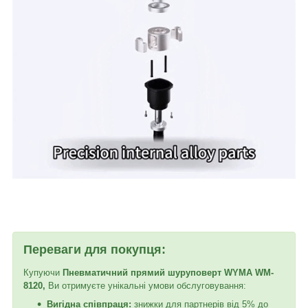
Переваги для покупця:
Купуючи
Пневматичний прямий шуруповерт WYMA WM-
8120,
Ви отримуєте унікальні умови обслуговування:
Вигідна співпраця:
знижки для партнерів від 5% до