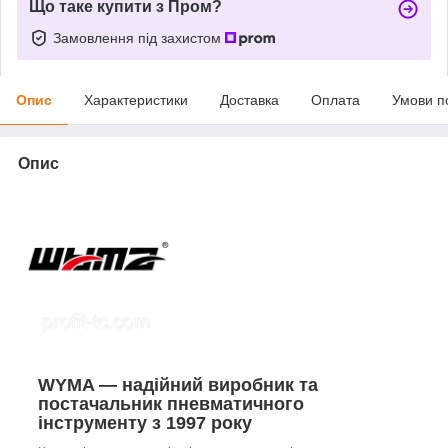
Що таке купити з Пром?
Замовлення під захистом
Опис
Характеристики
Доставка
Оплата
Умови п
Опис
WYMA — надійний виробник та
постачальник пневматичного
інструменту з 1997 року