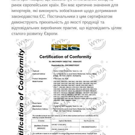
ринок європейських країн. Він має критичне значення для
імпортерів, які виконують зобов'язання щодо дотримання
законодавства ЄС. Постачальники з цим сертифікатом
демонструють прихильність до якості продукції та
відповідальних виробничих практик, що відповідають цілям
сталого розвитку Європи.