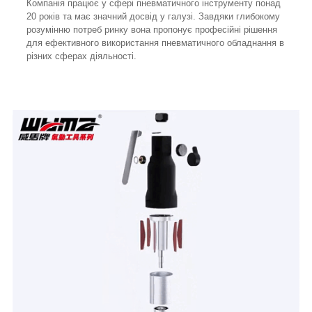
Компанія працює у сфері пневматичного інструменту понад
20 років та має значний досвід у галузі. Завдяки глибокому
розумінню потреб ринку вона пропонує професійні рішення
для ефективного використання пневматичного обладнання в
різних сферах діяльності.