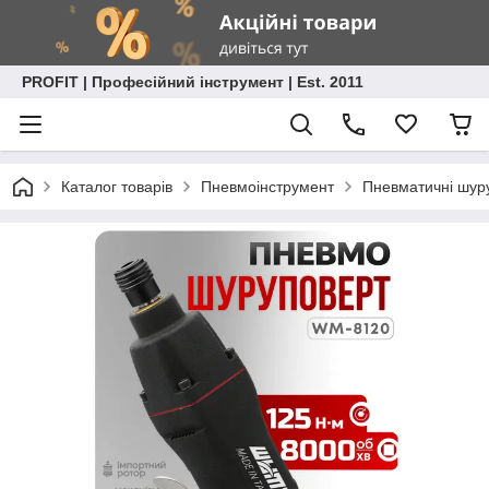
PROFIT | Професійний інструмент | Est. 2011
Каталог товарів
Пневмоінструмент
Пневматичні шур