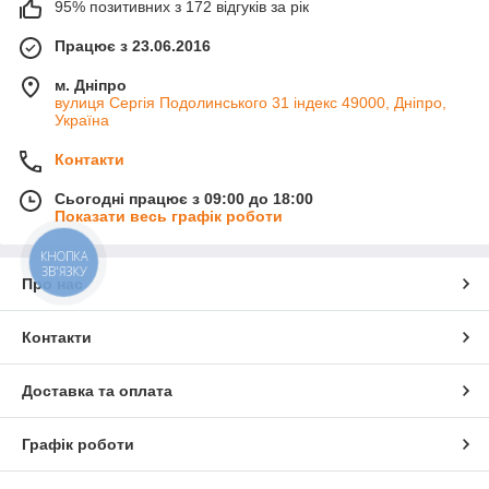
95% позитивних з 172 відгуків за рік
Працює з 23.06.2016
м. Дніпро
вулиця Сергія Подолинського 31 індекс 49000, Дніпро,
Україна
Контакти
Сьогодні працює з 09:00 до 18:00
Показати весь графік роботи
КНОПКА
ЗВ'ЯЗКУ
Про нас
Контакти
Доставка та оплата
Графік роботи