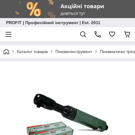
PROFIT | Професійний інструмент | Est. 2011
Каталог товарів
Пневмоінструмент
Пневматичні тріс