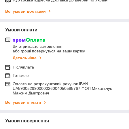
Всі умови доставки
Умови оплати
Ви отримаєте замовлення
або гроші повернуться на вашу картку
Детальніше
Післяплата
Готівкою
Оплата на розрахунковий рахунок IBAN
UA593052990000026004050585767 ФОП Михальчук
Максим Дмитрович
Всі умови оплати
Умови повернення