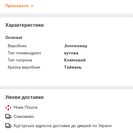
Приховати
Характеристики
Основні
Виробник
Jonnesway
Тип пневмодрилі
кутова
Тип патрона
Ключовий
Країна виробник
Тайвань
Умови доставки
Нова Пошта
Самовивіз
Кур'єрська адресна доставка до дверей по Україні