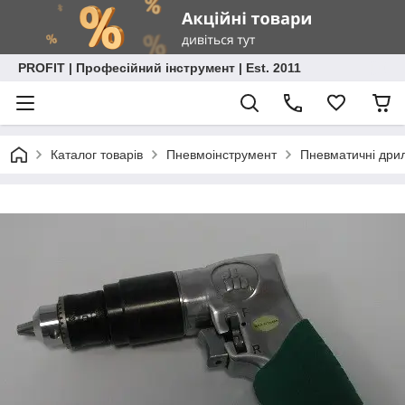
PROFIT | Професійний інструмент | Est. 2011
Каталог товарів
Пневмоінструмент
Пневматичні дрил