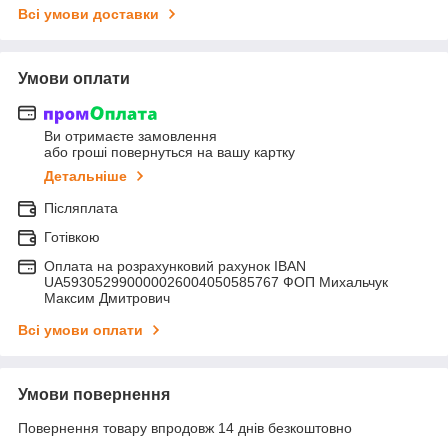
Всі умови доставки
Умови оплати
Ви отримаєте замовлення
або гроші повернуться на вашу картку
Детальніше
Післяплата
Готівкою
Оплата на розрахунковий рахунок IBAN
UA593052990000026004050585767 ФОП Михальчук
Максим Дмитрович
Всі умови оплати
Умови повернення
Повернення товару впродовж 14 днів безкоштовно