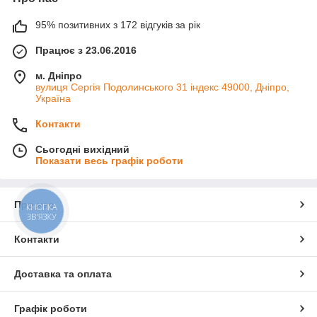
95% позитивних з 172 відгуків за рік
Працює з 23.06.2016
м. Дніпро
вулиця Сергія Подолинського 31 індекс 49000, Дніпро,
Україна
Контакти
Сьогодні вихідний
Показати весь графік роботи
Про нас
КНОПКА
ЗВ'ЯЗКУ
Контакти
Доставка та оплата
Графік роботи