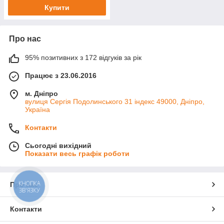
Купити
Про нас
95% позитивних з 172 відгуків за рік
Працює з 23.06.2016
м. Дніпро
вулиця Сергія Подолинського 31 індекс 49000, Дніпро,
Україна
Контакти
Сьогодні вихідний
Показати весь графік роботи
КНОПКА
Про нас
ЗВ'ЯЗКУ
Контакти