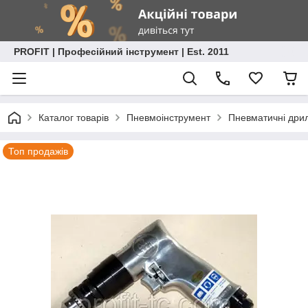
PROFIT | Професійний інструмент | Est. 2011
Каталог товарів
Пневмоінструмент
Пневматичні дрил
Топ продажів