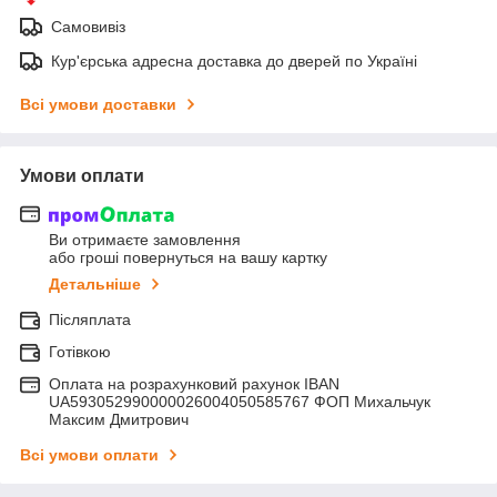
Самовивіз
Кур'єрська адресна доставка до дверей по Україні
Всі умови доставки
Умови оплати
Ви отримаєте замовлення
або гроші повернуться на вашу картку
Детальніше
Післяплата
Готівкою
Оплата на розрахунковий рахунок IBAN
UA593052990000026004050585767 ФОП Михальчук
Максим Дмитрович
Всі умови оплати