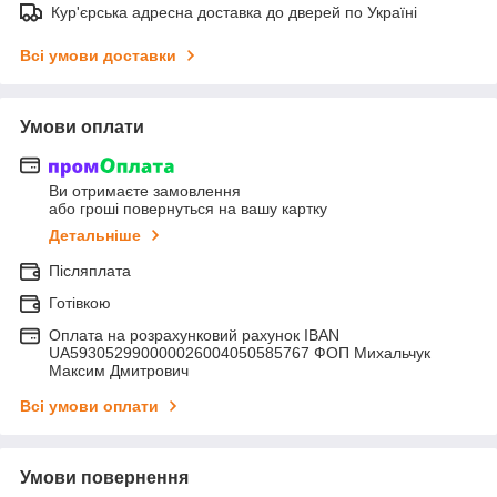
Кур'єрська адресна доставка до дверей по Україні
Всі умови доставки
Умови оплати
Ви отримаєте замовлення
або гроші повернуться на вашу картку
Детальніше
Післяплата
Готівкою
Оплата на розрахунковий рахунок IBAN
UA593052990000026004050585767 ФОП Михальчук
Максим Дмитрович
Всі умови оплати
Умови повернення