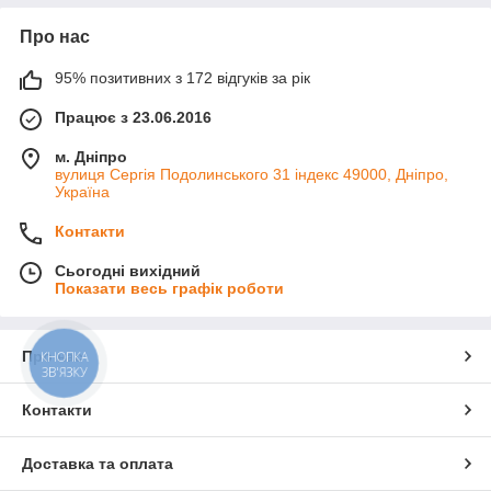
Про нас
95% позитивних з 172 відгуків за рік
Працює з 23.06.2016
м. Дніпро
вулиця Сергія Подолинського 31 індекс 49000, Дніпро,
Україна
Контакти
Сьогодні вихідний
Показати весь графік роботи
Про нас
КНОПКА
ЗВ'ЯЗКУ
Контакти
Доставка та оплата