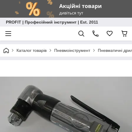
PROFIT | Професійний інструмент | Est. 2011
Каталог товарів
Пневмоінструмент
Пневматичні дрил