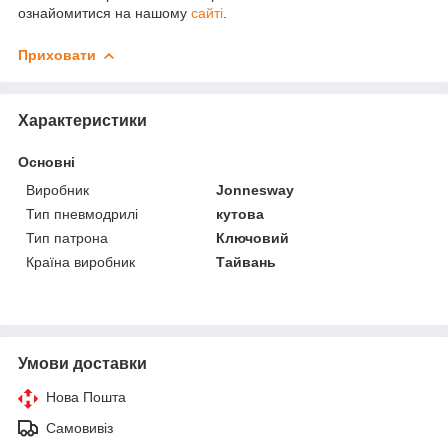
ознайомитися на нашому
сайті
.
Приховати
Характеристики
Основні
Виробник
Jonnesway
Тип пневмодрилі
кутова
Тип патрона
Ключовий
Країна виробник
Тайвань
Умови доставки
Нова Пошта
Самовивіз