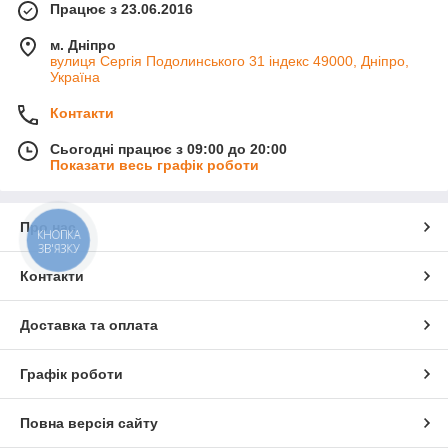
Працює з 23.06.2016
м. Дніпро
вулиця Сергія Подолинського 31 індекс 49000, Дніпро,
Україна
Контакти
Сьогодні працює з 09:00 до 20:00
Показати весь графік роботи
Про нас
КНОПКА
ЗВ'ЯЗКУ
Контакти
Доставка та оплата
Графік роботи
Повна версія сайту