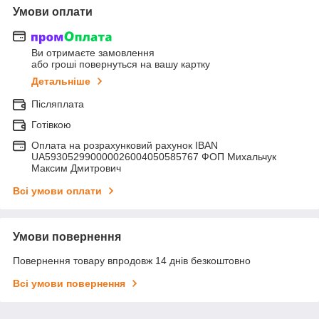
Умови оплати
Ви отримаєте замовлення
або гроші повернуться на вашу картку
Детальніше
Післяплата
Готівкою
Оплата на розрахунковий рахунок IBAN
UA593052990000026004050585767 ФОП Михальчук
Максим Дмитрович
Всі умови оплати
Умови повернення
Повернення товару впродовж 14 днів безкоштовно
Всі умови повернення