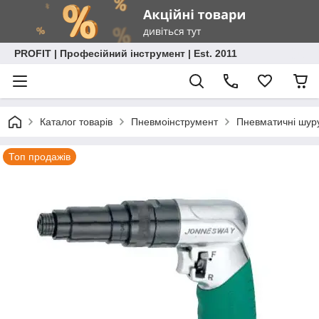
PROFIT | Професійний інструмент | Est. 2011
Каталог товарів
Пневмоінструмент
Пневматичні шур
Топ продажів