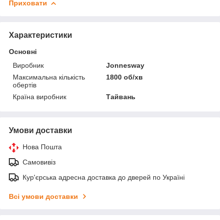
Приховати
Характеристики
Основні
Виробник
Jonnesway
Максимальна кількість
1800 об/хв
обертів
Країна виробник
Тайвань
Умови доставки
Нова Пошта
Самовивіз
Кур'єрська адресна доставка до дверей по Україні
Всі умови доставки