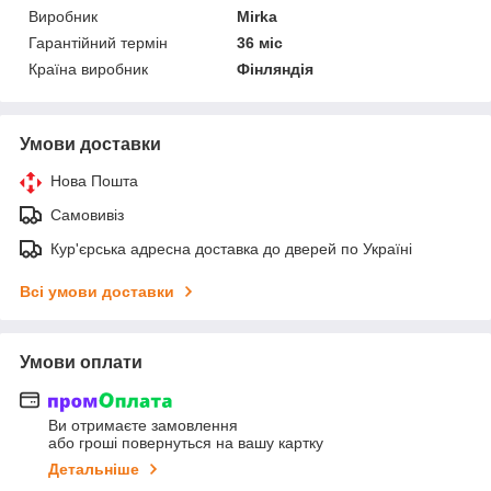
Виробник
Mirka
Гарантійний термін
36 міс
Країна виробник
Фінляндія
Умови доставки
Нова Пошта
Самовивіз
Кур'єрська адресна доставка до дверей по Україні
Всі умови доставки
Умови оплати
Ви отримаєте замовлення
або гроші повернуться на вашу картку
Детальніше