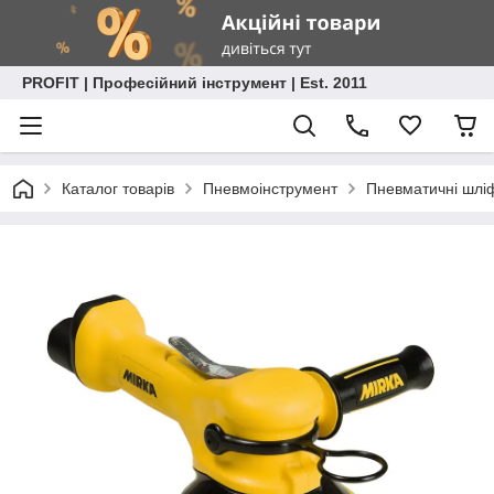
PROFIT | Професійний інструмент | Est. 2011
Каталог товарів
Пневмоінструмент
Пневматичні шл