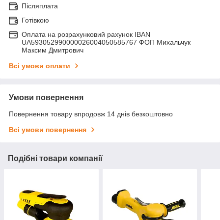
Післяплата
Готівкою
Оплата на розрахунковий рахунок IBAN
UA593052990000026004050585767 ФОП Михальчук
Максим Дмитрович
Всі умови оплати
Умови повернення
Повернення товару впродовж 14 днів безкоштовно
Всі умови повернення
Подібні товари компанії