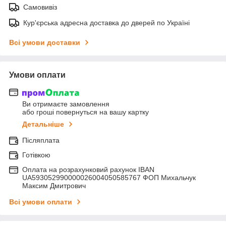
Самовивіз
Кур'єрська адресна доставка до дверей по Україні
Всі умови доставки
Умови оплати
Ви отримаєте замовлення
або гроші повернуться на вашу картку
Детальніше
Післяплата
Готівкою
Оплата на розрахунковий рахунок IBAN
UA593052990000026004050585767 ФОП Михальчук
Максим Дмитрович
Всі умови оплати