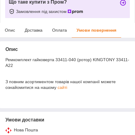
Що таке купити з Пром?
Замовлення під захистом
Опис
Доставка
Оплата
Умови повернення
Опис
Ремкомплект гайковерта 33411-040 (ротор) KINGTONY 33411-
A22
З повним асортиментом товарів нашої компанії можете
ознайомитися на нашому
сайті
Умови доставки
Нова Пошта