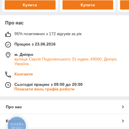
Купити
Купити
Про нас
95% позитивних з 172 відгуків за рік
Працює з 23.06.2016
м. Дніпро
вулиця Сергія Подолинського 31 індекс 49000, Дніпро,
Україна
Контакти
Сьогодні працює з 09:00 до 20:00
Показати весь графік роботи
Про нас
Контакти
КНОПКА
ЗВ'ЯЗКУ