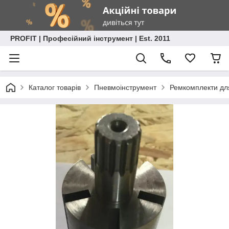
PROFIT | Професійний інструмент | Est. 2011
Каталог товарів
Пневмоінструмент
Ремкомплекти дл