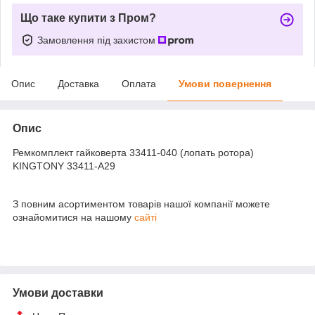
Що таке купити з Пром?
Замовлення під захистом
Опис
Доставка
Оплата
Умови повернення
Опис
Ремкомплект гайковерта 33411-040 (лопать ротора)
KINGTONY 33411-A29
З повним асортиментом товарів нашої компанії можете
ознайомитися на нашому
сайті
Умови доставки