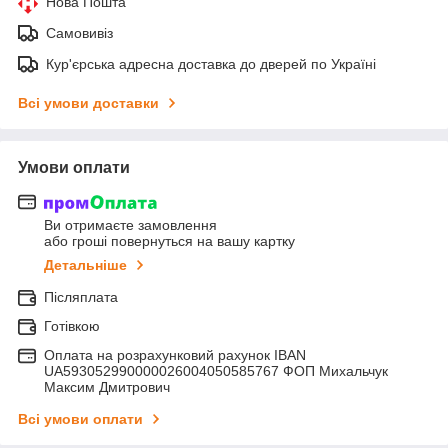
Нова Пошта
Самовивіз
Кур'єрська адресна доставка до дверей по Україні
Всі умови доставки
Умови оплати
Ви отримаєте замовлення
або гроші повернуться на вашу картку
Детальніше
Післяплата
Готівкою
Оплата на розрахунковий рахунок IBAN
UA593052990000026004050585767 ФОП Михальчук
Максим Дмитрович
Всі умови оплати