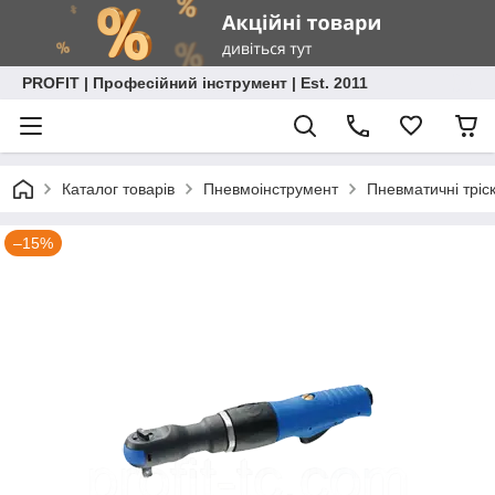
PROFIT | Професійний інструмент | Est. 2011
Каталог товарів
Пневмоінструмент
Пневматичні тріс
–15%