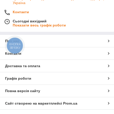
Україна
Контакти
Сьогодні вихідний
Показати весь графік роботи
Про нас
КНОПКА
ЗВ'ЯЗКУ
Контакти
Доставка та оплата
Графік роботи
Повна версія сайту
Сайт створено на маркетплейсі
Prom.ua