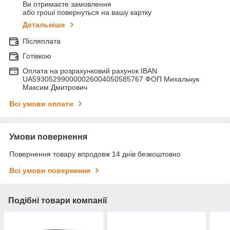
Ви отримаєте замовлення
або гроші повернуться на вашу картку
Детальніше
Післяплата
Готівкою
Оплата на розрахунковий рахунок IBAN
UA593052990000026004050585767 ФОП Михальчук
Максим Дмитрович
Всі умови оплати
Умови повернення
Повернення товару впродовж 14 днів безкоштовно
Всі умови повернення
Подібні товари компанії