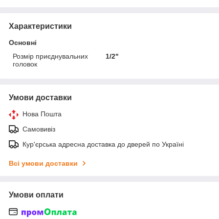
Характеристики
Основні
Розмір приєднувальних
1/2"
головок
Умови доставки
Нова Пошта
Самовивіз
Кур'єрська адресна доставка до дверей по Україні
Всі умови доставки
Умови оплати