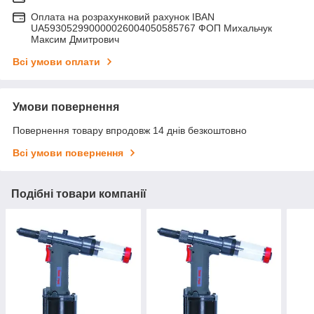
Оплата на розрахунковий рахунок IBAN
UA593052990000026004050585767 ФОП Михальчук
Максим Дмитрович
Всі умови оплати
Умови повернення
Повернення товару впродовж 14 днів безкоштовно
Всі умови повернення
Подібні товари компанії