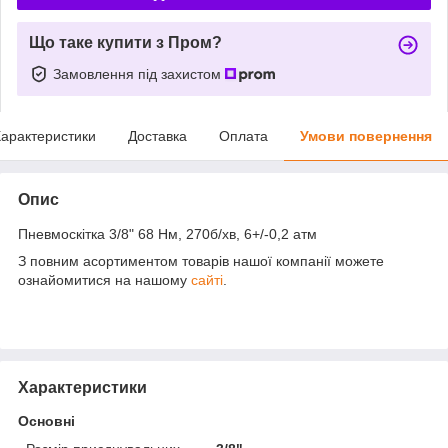
Що таке купити з Пром?
Замовлення під захистом
арактеристики
Доставка
Оплата
Умови повернення
Опис
Пневмоскітка 3/8" 68 Нм, 270б/хв, 6+/-0,2 атм
З повним асортиментом товарів нашої компанії можете
ознайомитися на нашому
сайті
.
Характеристики
Основні