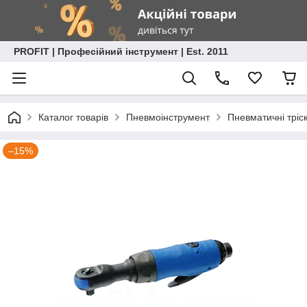
PROFIT | Професійний інструмент | Est. 2011
Каталог товарів
Пневмоінструмент
Пневматичні тріс
–15%