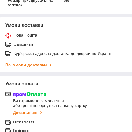
Розмір приєднувальних
3/8"
головок
Умови доставки
Нова Пошта
Самовивіз
Кур'єрська адресна доставка до дверей по Україні
Всі умови доставки
Умови оплати
Ви отримаєте замовлення
або гроші повернуться на вашу картку
Детальніше
Післяплата
Готівкою