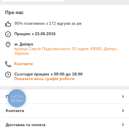
Про нас
95% позитивних з 172 відгуків за рік
Працює з 23.06.2016
м. Дніпро
вулиця Сергія Подолинського 31 індекс 49000, Дніпро,
Україна
Контакти
Сьогодні працює з 09:00 до 18:00
Показати весь графік роботи
Про нас
КНОПКА
ЗВ'ЯЗКУ
Контакти
Доставка та оплата