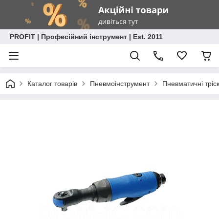
PROFIT | Професійний інструмент | Est. 2011
Каталог товарів
Пневмоінструмент
Пневматичні тріс