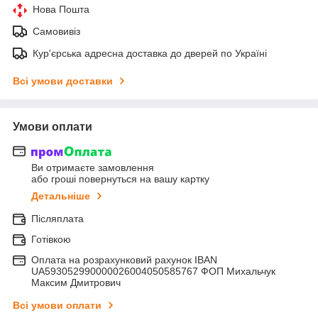
Нова Пошта
Самовивіз
Кур'єрська адресна доставка до дверей по Україні
Всі умови доставки
Умови оплати
Ви отримаєте замовлення
або гроші повернуться на вашу картку
Детальніше
Післяплата
Готівкою
Оплата на розрахунковий рахунок IBAN
UA593052990000026004050585767 ФОП Михальчук
Максим Дмитрович
Всі умови оплати