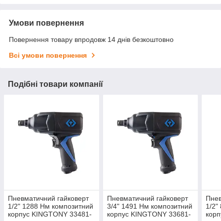
Умови повернення
Повернення товару впродовж 14 днів безкоштовно
Всі умови повернення
Подібні товари компанії
Пневматичний гайковерт
Пневматичний гайковерт
Пнев
1/2" 1288 Нм композитний
3/4" 1491 Нм композитний
1/2"
корпус KINGTONY 33481-
корпус KINGTONY 33681-
корп