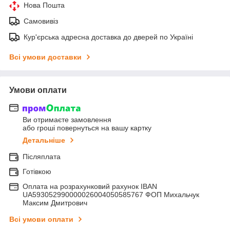
Нова Пошта
Самовивіз
Кур'єрська адресна доставка до дверей по Україні
Всі умови доставки
Умови оплати
Ви отримаєте замовлення
або гроші повернуться на вашу картку
Детальніше
Післяплата
Готівкою
Оплата на розрахунковий рахунок IBAN
UA593052990000026004050585767 ФОП Михальчук
Максим Дмитрович
Всі умови оплати