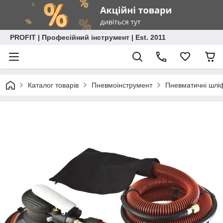
PROFIT | Професійний інструмент | Est. 2011
Каталог товарів
Пневмоінструмент
Пневматичні шл